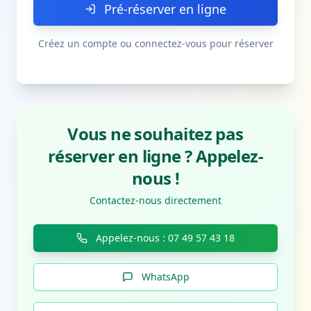
Pré-réserver en ligne
Créez un compte ou connectez-vous pour réserver
Vous ne souhaitez pas
réserver en ligne ? Appelez-
nous !
Contactez-nous directement
Appelez-nous : 07 49 57 43 18
WhatsApp